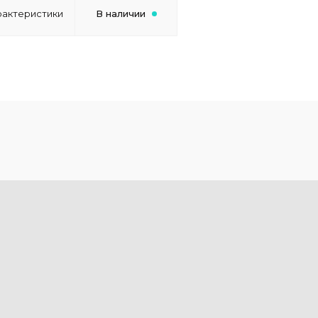
рактеристики
В наличии