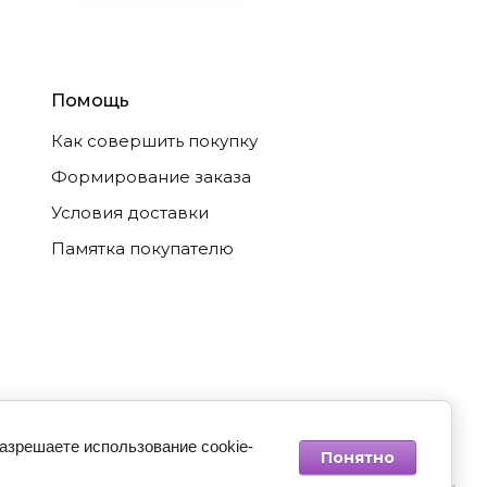
Помощь
Как совершить покупку
Формирование заказа
Условия доставки
Памятка покупателю
разрешаете использование cookie-
Понятно
Мегагрупп.ру