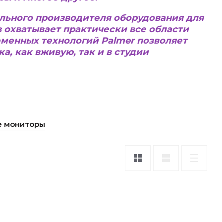
бального производителя оборудования для
 охватывает практически все области
менных технологий Palmer позволяет
а, как вживую, так и в студии
е мониторы