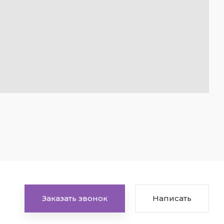
Заказать звонок
Написать