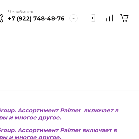
Челябинск
+7 (922) 748-48-76
Group. Ассортимент Palmer включает в
ры и многое другое.
roup. Ассортимент Palmer включает в
ры и многое другое.