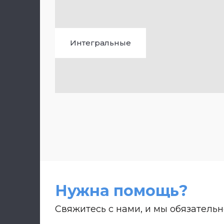
Интегральные
Нужна помощь?
Мощности
Свяжитесь с нами, и мы обязатель