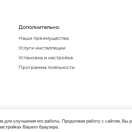
Дополнительно:
Наши преимущества
Услуги инсталляции
Установка и настройка
Программа лояльности
ии для улучшения его работы. Продолжая работу с сайтом, Вы 
настройках Вашего браузера.