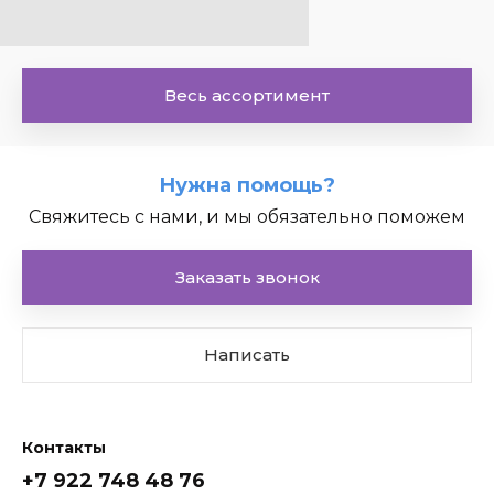
Весь ассортимент
Нужна помощь?
Свяжитесь с нами, и мы обязательно поможем
Мощности
Заказать звонок
Написать
Контакты
+7 922 748 48 76