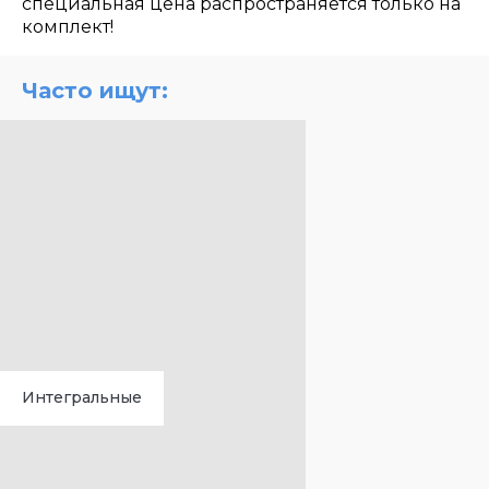
специальная цена распространяется только на
комплект!
Часто ищут:
Интегральные