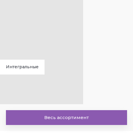
Интегральные
Весь ассортимент