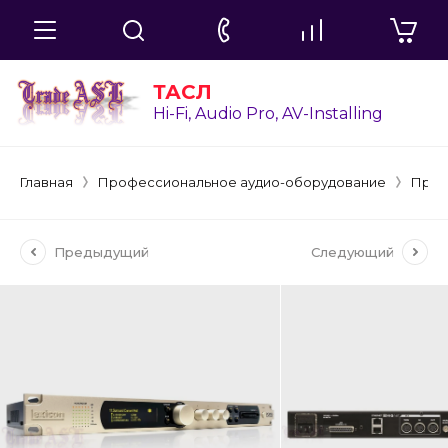
ТАСЛ
Hi-Fi, Audio Pro, AV-Installing
Главная
Профессиональное аудио-оборудование
Проц
Предыдущий
Следующий