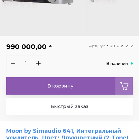
990 000,00
р.
Артикул:
900-00912-12
В наличии
В корзину
Быстрый заказ
Moon by Simaudio 641, Интегральный
усилитель. Цвет: Двухцветный (2-Tone)