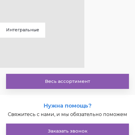
Интегральные
Весь ассортимент
Нужна помощь?
Свяжитесь с нами, и мы обязательно поможем
Мощности
Заказать звонок