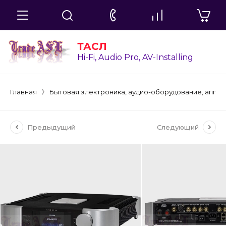
ТАСЛ
Hi-Fi, Audio Pro, AV-Installing
Главная
Бытовая электроника, аудио-оборудование, аппа
Предыдущий
Следующий