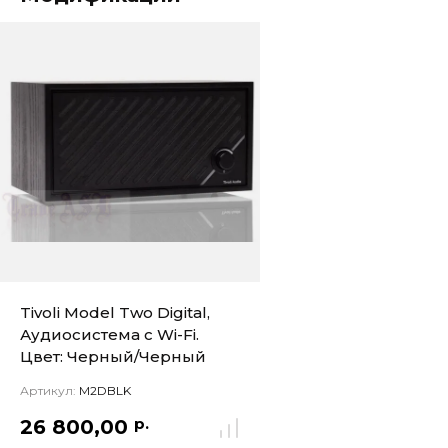
Tivoli Model Two Digital,
Аудиосистема с Wi-Fi.
Цвет: Черный/Черный
Артикул:
M2DBLK
р.
26 800,00