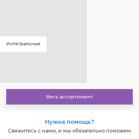
Интегральные
Весь ассортимент
Нужна помощь?
Свяжитесь с нами, и мы обязательно поможем
Мощности