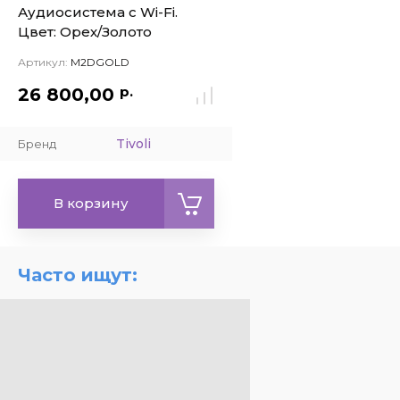
Аудиосистема с Wi-Fi.
Цвет: Орех/Золото
Артикул:
M2DGOLD
р.
26 800,00
Tivoli
Бренд
В корзину
Часто ищут: