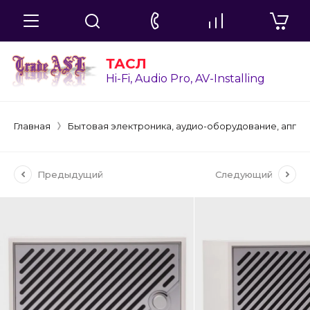
ТАСЛ
Hi-Fi, Audio Pro, AV-Installing
Главная
Бытовая электроника, аудио-оборудование, аппа
Предыдущий
Следующий