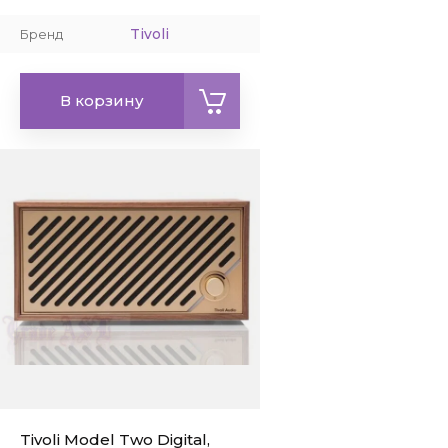
Tivoli
Бренд
В корзину
Tivoli Model Two Digital,